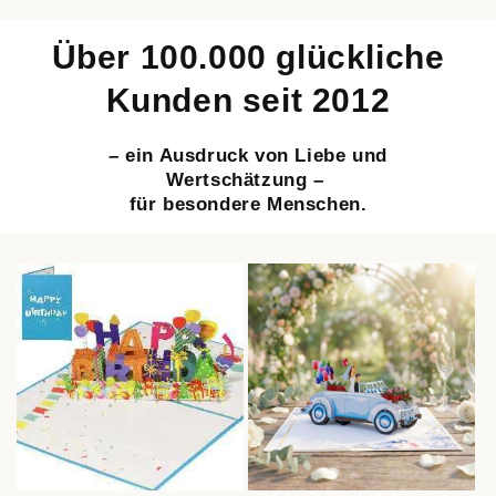
Über 100.000 glückliche
Kunden seit 2012
– ein Ausdruck von Liebe und
Wertschätzung –
für besondere Menschen.