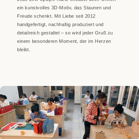
ein kunstvolles 3D-Motiv, das Staunen und
Freude schenkt. Mit Liebe seit 2012
handgefertigt, nachhaltig produziert und
detailreich gestaltet – so wird jeder Gruß zu
einem besonderen Moment, der im Herzen
bleibt.