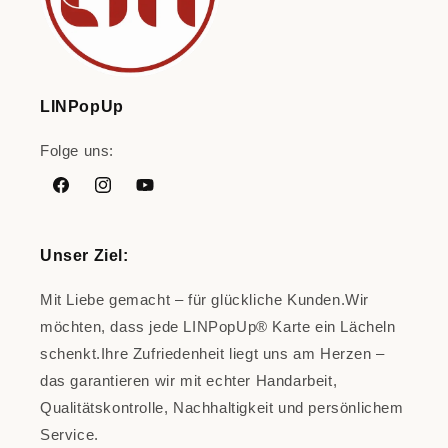
LINPopUp
Folge uns:
Facebook
Instagram
YouTube
Unser Ziel
:
Mit Liebe gemacht – für glückliche Kunden.Wir
möchten, dass jede LINPopUp® Karte ein Lächeln
schenkt.Ihre Zufriedenheit liegt uns am Herzen –
das garantieren wir mit echter Handarbeit,
Qualitätskontrolle, Nachhaltigkeit und persönlichem
Service.