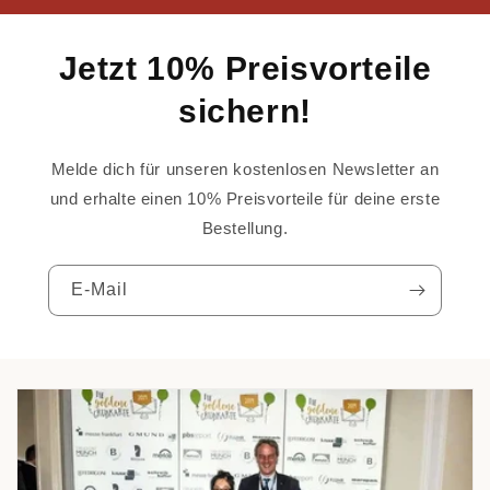
Jetzt 10% Preisvorteile
sichern!
Melde dich für unseren kostenlosen Newsletter an
und erhalte einen 10% Preisvorteile für deine erste
Bestellung.
E-Mail