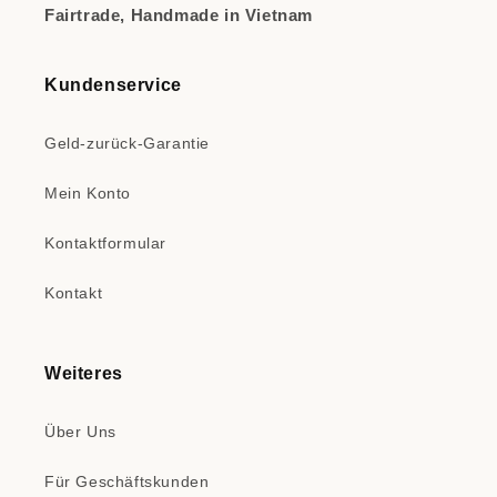
Fairtrade, Handmade in Vietnam
Kundenservice
Geld-zurück-Garantie
Mein Konto
Kontaktformular
Kontakt
Weiteres
Über Uns
Für Geschäftskunden