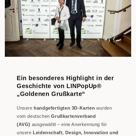
Ein besonderes Highlight in der
Geschichte von LINPopUp®
„Goldenen Grußkarte“
Unsere
handgefertigten 3D-Karten
wurden
vom deutschen
Grußkartenverband
(AVG)
ausgewählt – eine Anerkennung für
unsere
Leidenschaft, Design, Innovation und