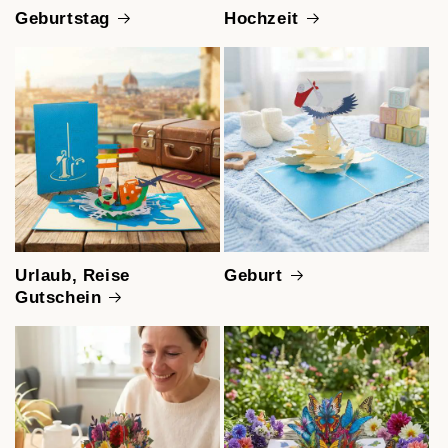
Geburtstag
Hochzeit
Urlaub, Reise
Geburt
Gutschein