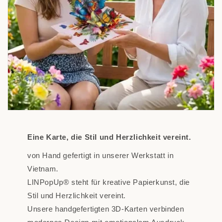
Eine Karte, die Stil und Herzlichkeit vereint.
von Hand gefertigt in unserer Werkstatt in
Vietnam.
LINPopUp® steht für kreative Papierkunst, die
Stil und Herzlichkeit vereint.
Unsere handgefertigten 3D-Karten verbinden