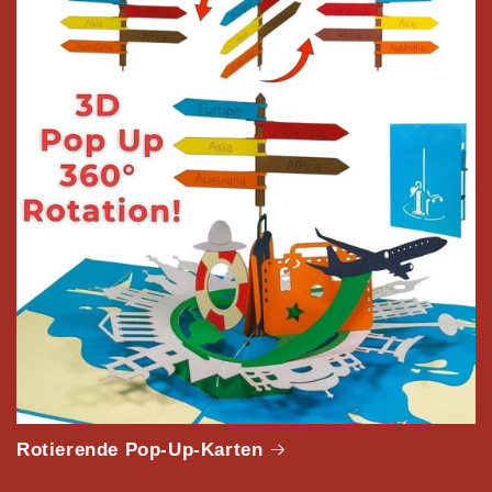
Rotierende Pop-Up-Karten