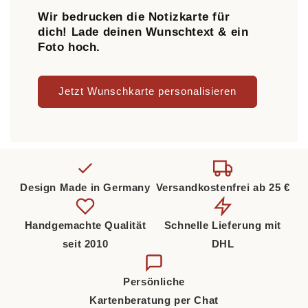
Wir bedrucken die Notizkarte für
dich! Lade deinen Wunschtext & ein
Foto hoch.
Jetzt Wunschkarte personalisieren
Design Made in Germany
Versandkostenfrei ab 25 €
Handgemachte Qualität
Schnelle Lieferung mit
seit 2010
DHL
Persönliche
Kartenberatung per Chat