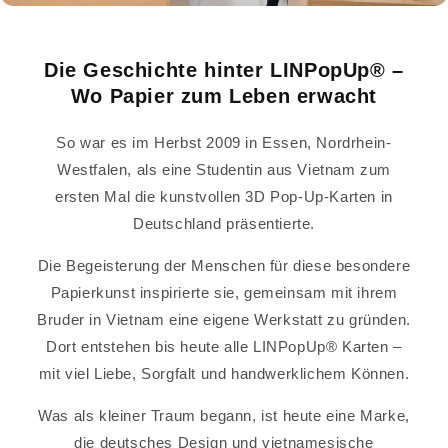
Die Geschichte hinter LINPopUp® –
Wo Papier zum Leben erwacht
So war es im Herbst 2009 in Essen, Nordrhein-
Westfalen, als eine Studentin aus Vietnam zum
ersten Mal die kunstvollen 3D Pop-Up-Karten in
Deutschland präsentierte.
Die Begeisterung der Menschen für diese besondere
Papierkunst inspirierte sie, gemeinsam mit ihrem
Bruder in Vietnam eine eigene Werkstatt zu gründen.
Dort entstehen bis heute alle LINPopUp® Karten –
mit viel Liebe, Sorgfalt und handwerklichem Können.
Was als kleiner Traum begann, ist heute eine Marke,
die deutsches Design und vietnamesische